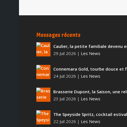
Messages récents
Caulier, la petite familiale devenu
29 Juil 2026
|
Les News
Connemara Gold, tourbe douce et f
24 Juil 2026
|
Les News
Brasserie Dupont, la Saison, une rel
23 Juil 2026
|
Les News
The Speyside Spritz, cocktail estiva
22 Juil 2026
|
Les News