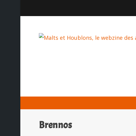
Brennos