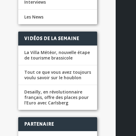
Interviews
Les News
VIDÉOS DE LA SEMAINE
La Villa Météor, nouvelle étape
de tourisme brassicole
Tout ce que vous avez toujours
voulu savoir sur le houblon
Desailly, en révolutionnaire
français, offre des places pour
l’Euro avec Carlsberg
PARTENAIRE