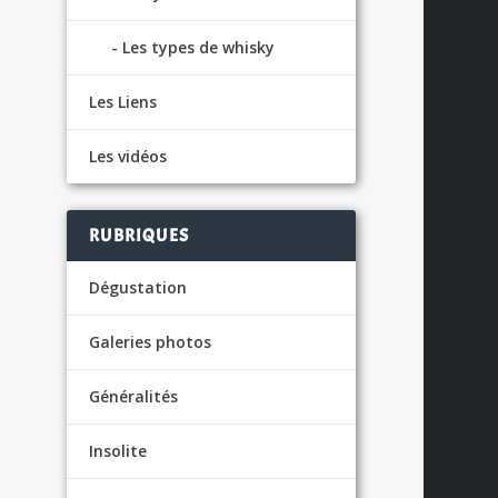
Les types de whisky
Les Liens
Les vidéos
RUBRIQUES
Dégustation
Galeries photos
Généralités
Insolite