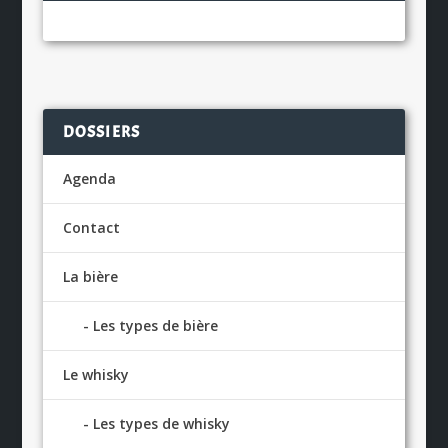
DOSSIERS
Agenda
Contact
La bière
Les types de bière
Le whisky
Les types de whisky