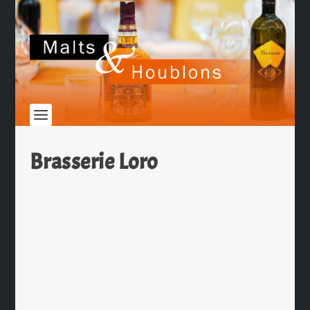
Brasserie Loro