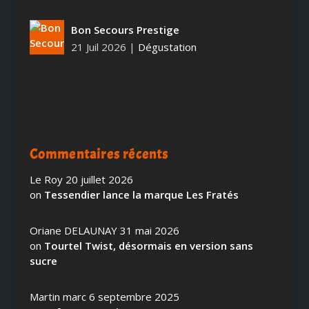
Bon Secours Prestige
21 Juil 2026
|
Dégustation
Commentaires récents
Le Roy
20 juillet 2026
on
Tessendier lance la marque Les Fratés
Oriane DELAUNAY
31 mai 2026
on
Tourtel Twist, désormais en version sans
sucre
Martin marc
6 septembre 2025