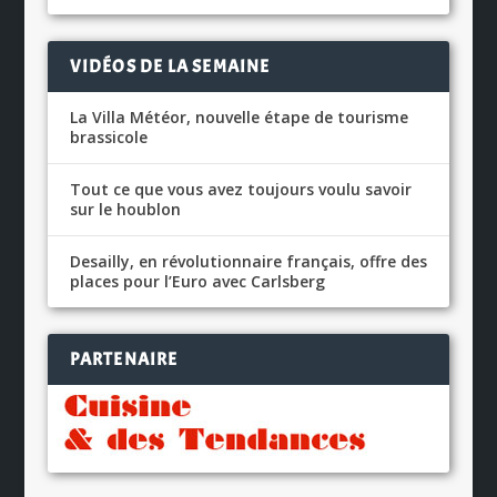
VIDÉOS DE LA SEMAINE
La Villa Météor, nouvelle étape de tourisme
brassicole
Tout ce que vous avez toujours voulu savoir
sur le houblon
Desailly, en révolutionnaire français, offre des
places pour l’Euro avec Carlsberg
PARTENAIRE