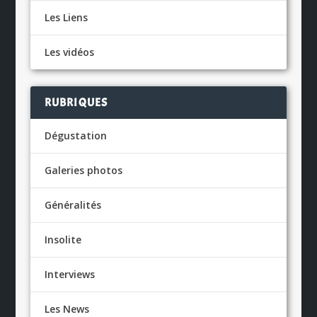
Les Liens
Les vidéos
RUBRIQUES
Dégustation
Galeries photos
Généralités
Insolite
Interviews
Les News