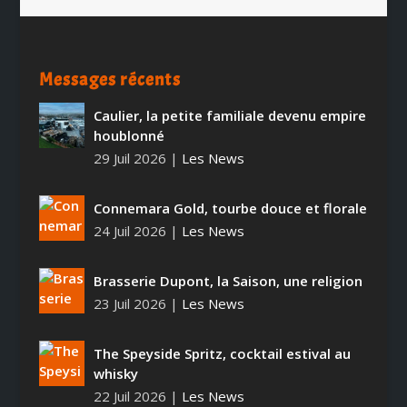
Messages récents
Caulier, la petite familiale devenu empire
houblonné
29 Juil 2026
|
Les News
Connemara Gold, tourbe douce et florale
24 Juil 2026
|
Les News
Brasserie Dupont, la Saison, une religion
23 Juil 2026
|
Les News
The Speyside Spritz, cocktail estival au
whisky
22 Juil 2026
|
Les News