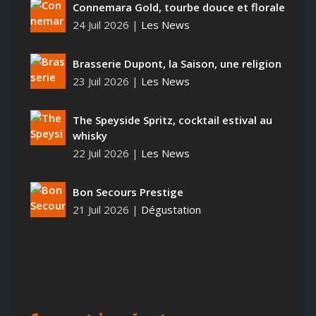
Connemara Gold, tourbe douce et florale
24 Juil 2026
|
Les News
Brasserie Dupont, la Saison, une religion
23 Juil 2026
|
Les News
The Speyside Spritz, cocktail estival au
whisky
22 Juil 2026
|
Les News
Bon Secours Prestige
21 Juil 2026
|
Dégustation