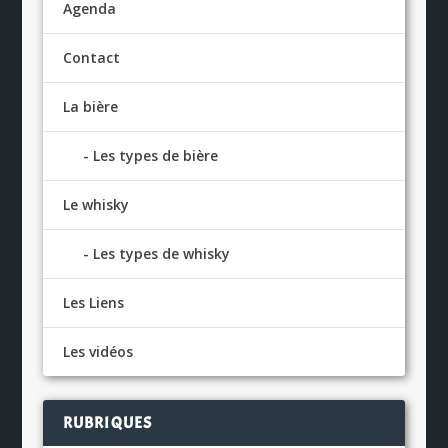
Agenda
Contact
La bière
Les types de bière
Le whisky
Les types de whisky
Les Liens
Les vidéos
RUBRIQUES