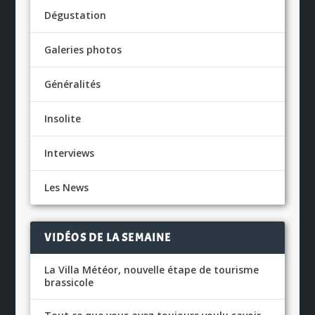
Dégustation
Galeries photos
Généralités
Insolite
Interviews
Les News
VIDÉOS DE LA SEMAINE
La Villa Météor, nouvelle étape de tourisme
brassicole