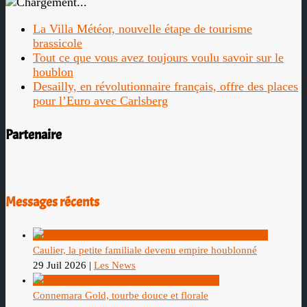
La Villa Météor, nouvelle étape de tourisme
brassicole
Tout ce que vous avez toujours voulu savoir sur le
houblon
Desailly, en révolutionnaire français, offre des places
pour l’Euro avec Carlsberg
Partenaire
Messages récents
Caulier, la petite familiale devenu empire houblonné
29 Juil 2026
|
Les News
Connemara Gold, tourbe douce et florale