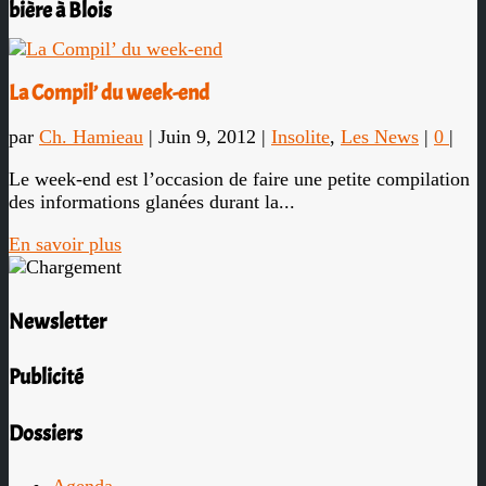
bière à Blois
La Compil’ du week-end
par
Ch. Hamieau
|
Juin 9, 2012
|
Insolite
,
Les News
|
0
|
Le week-end est l’occasion de faire une petite compilation
des informations glanées durant la...
En savoir plus
Newsletter
Publicité
Dossiers