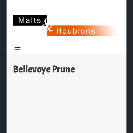
Bellevoye Prune