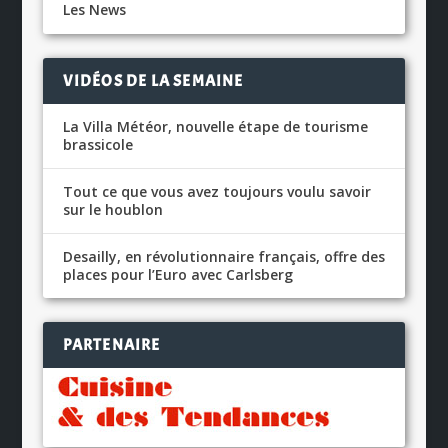
Les News
VIDÉOS DE LA SEMAINE
La Villa Météor, nouvelle étape de tourisme
brassicole
Tout ce que vous avez toujours voulu savoir
sur le houblon
Desailly, en révolutionnaire français, offre des
places pour l’Euro avec Carlsberg
PARTENAIRE