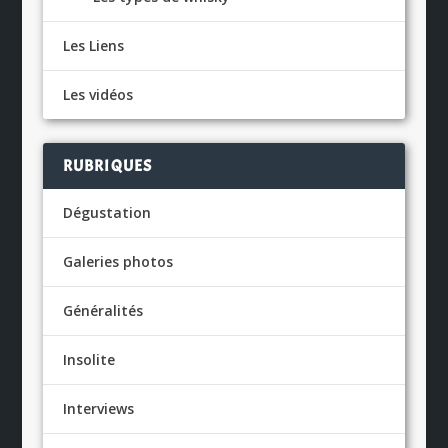
Les Liens
Les vidéos
RUBRIQUES
Dégustation
Galeries photos
Généralités
Insolite
Interviews