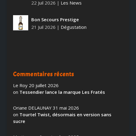
22 Juil 2026
|
Les News
Bon Secours Prestige
21 Juil 2026
|
Dégustation
Commentaires récents
Le Roy
20 juillet 2026
on
Tessendier lance la marque Les Fratés
Oriane DELAUNAY
31 mai 2026
on
Tourtel Twist, désormais en version sans
sucre