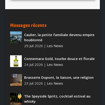
Messages récents
Caulier, la petite familiale devenu empire
houblonné
29 Juil 2026
|
Les News
Connemara Gold, tourbe douce et florale
24 Juil 2026
|
Les News
Brasserie Dupont, la Saison, une religion
23 Juil 2026
|
Les News
The Speyside Spritz, cocktail estival au
whisky