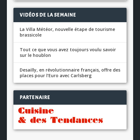
VIDÉOS DE LA SEMAINE
La Villa Météor, nouvelle étape de tourisme
brassicole
Tout ce que vous avez toujours voulu savoir
sur le houblon
Desailly, en révolutionnaire français, offre des
places pour l’Euro avec Carlsberg
PARTENAIRE