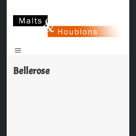
Bellerose