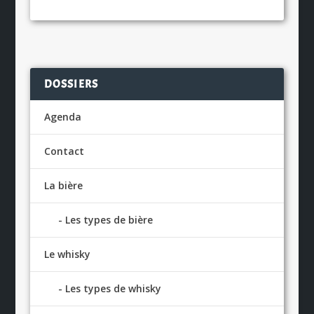
DOSSIERS
Agenda
Contact
La bière
Les types de bière
Le whisky
Les types de whisky