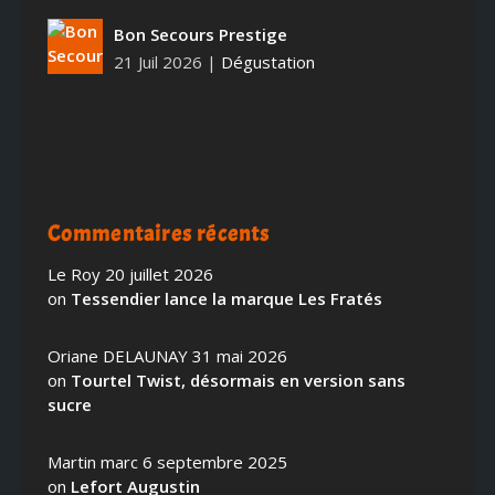
Bon Secours Prestige
21 Juil 2026
|
Dégustation
Commentaires récents
Le Roy
20 juillet 2026
on
Tessendier lance la marque Les Fratés
Oriane DELAUNAY
31 mai 2026
on
Tourtel Twist, désormais en version sans
sucre
Martin marc
6 septembre 2025
on
Lefort Augustin