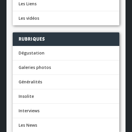
Les Liens
Les vidéos
RUBRIQUES
Dégustation
Galeries photos
Généralités
Insolite
Interviews
Les News