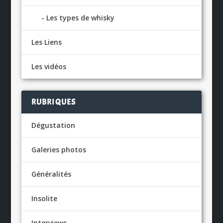
Les types de whisky
Les Liens
Les vidéos
RUBRIQUES
Dégustation
Galeries photos
Généralités
Insolite
Interviews