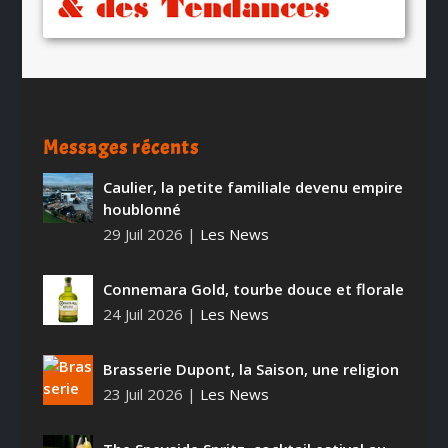
Messages récents
Caulier, la petite familiale devenu empire
houblonné
29 Juil 2026
|
Les News
Connemara Gold, tourbe douce et florale
24 Juil 2026
|
Les News
Brasserie Dupont, la Saison, une religion
23 Juil 2026
|
Les News