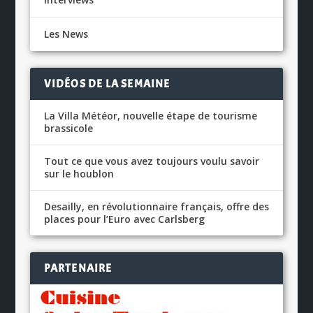
Les News
VIDÉOS DE LA SEMAINE
La Villa Météor, nouvelle étape de tourisme
brassicole
Tout ce que vous avez toujours voulu savoir
sur le houblon
Desailly, en révolutionnaire français, offre des
places pour l’Euro avec Carlsberg
PARTENAIRE