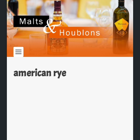
american rye