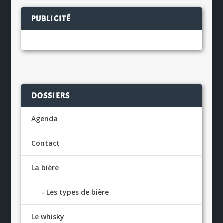
PUBLICITÉ
DOSSIERS
Agenda
Contact
La bière
Les types de bière
Le whisky