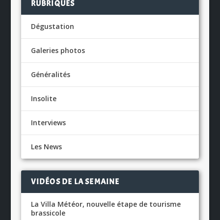
RUBRIQUES
Dégustation
Galeries photos
Généralités
Insolite
Interviews
Les News
VIDÉOS DE LA SEMAINE
La Villa Météor, nouvelle étape de tourisme
brassicole