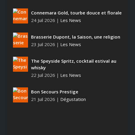
Connemara Gold, tourbe douce et florale
24 Juil 2026
|
Les News
Brasserie Dupont, la Saison, une religion
23 Juil 2026
|
Les News
The Speyside Spritz, cocktail estival au
whisky
22 Juil 2026
|
Les News
Bon Secours Prestige
21 Juil 2026
|
Dégustation