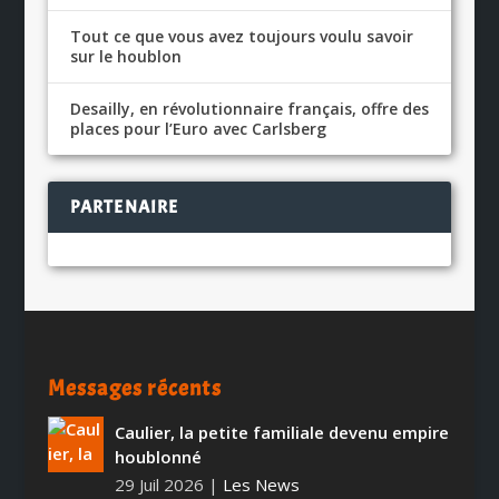
Tout ce que vous avez toujours voulu savoir
sur le houblon
Desailly, en révolutionnaire français, offre des
places pour l’Euro avec Carlsberg
PARTENAIRE
Messages récents
Caulier, la petite familiale devenu empire
houblonné
29 Juil 2026
|
Les News