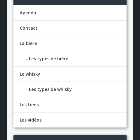
Agenda
Contact
La bière
Les types de bière
Le whisky
Les types de whisky
Les Liens
Les vidéos