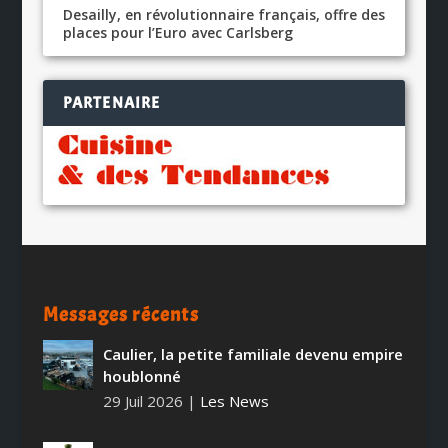
Desailly, en révolutionnaire français, offre des
places pour l’Euro avec Carlsberg
PARTENAIRE
Messages récents
Caulier, la petite familiale devenu empire
houblonné
29 Juil 2026
|
Les News