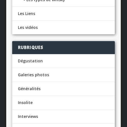
Les Liens
Les vidéos
RUBRIQUES
Dégustation
Galeries photos
Généralités
Insolite
Interviews