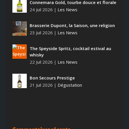
Connemara Gold, tourbe douce et florale
24 Juil 2026
|
Les News
Brasserie Dupont, la Saison, une religion
23 Juil 2026
|
Les News
The Speyside Spritz, cocktail estival au
whisky
22 Juil 2026
|
Les News
Bon Secours Prestige
21 Juil 2026
|
Dégustation