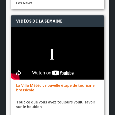
Les News
VIDÉOS DE LA SEMAINE
La Villa Météor, nouvelle étape de tourisme
brassicole
Tout ce que vous avez toujours voulu savoir
sur le houblon