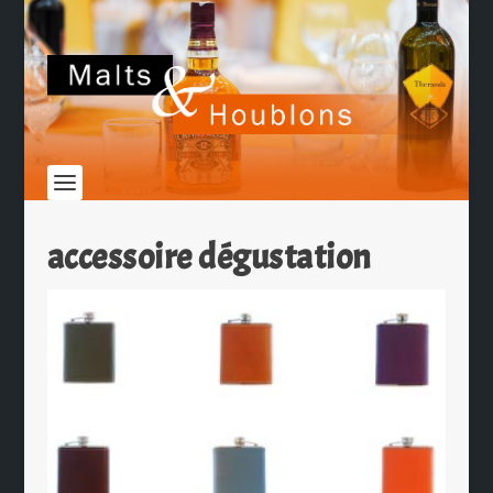
accessoire dégustation