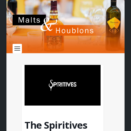
The Spiritives