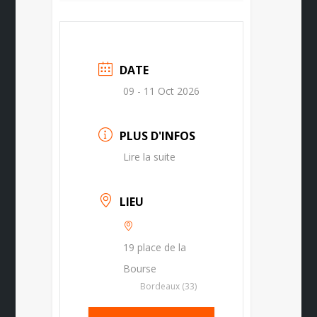
DATE
09 - 11 Oct 2026
PLUS D'INFOS
Lire la suite
LIEU
19 place de la
Bourse
Bordeaux (33)