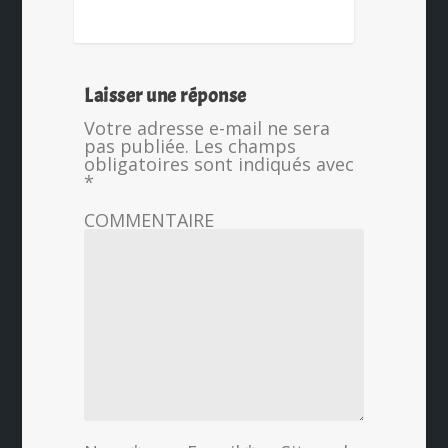
Laisser une réponse
Votre adresse e-mail ne sera
pas publiée.
Les champs
obligatoires sont indiqués avec
*
COMMENTAIRE