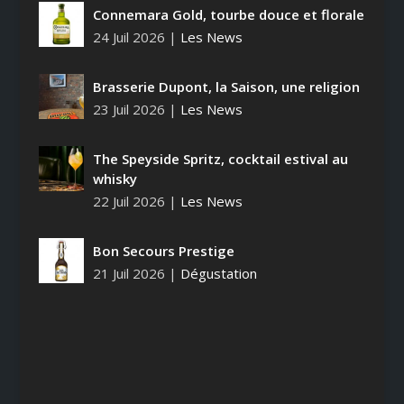
Connemara Gold, tourbe douce et florale
24 Juil 2026
|
Les News
Brasserie Dupont, la Saison, une religion
23 Juil 2026
|
Les News
The Speyside Spritz, cocktail estival au
whisky
22 Juil 2026
|
Les News
Bon Secours Prestige
21 Juil 2026
|
Dégustation