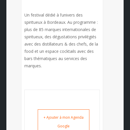
Un festival dédié à l’univers des
spiritueux à Bordeaux. Au programme :
plus de 85 marques internationales de
spiritueux, des dégustations privilégiés
avec des distillateurs & des chefs, de la
food et un espace cocktails avec des
bars thématiques au services des
marques.
+ Ajouter à mon Agenda
Google