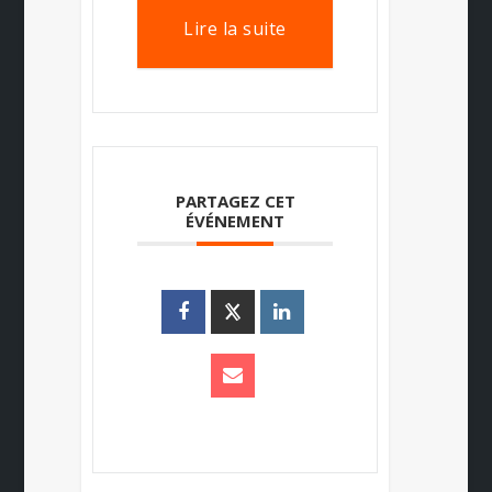
Lire la suite
PARTAGEZ CET
ÉVÉNEMENT