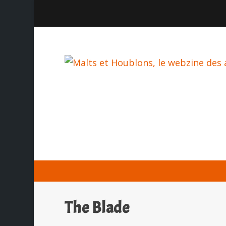
The Blade