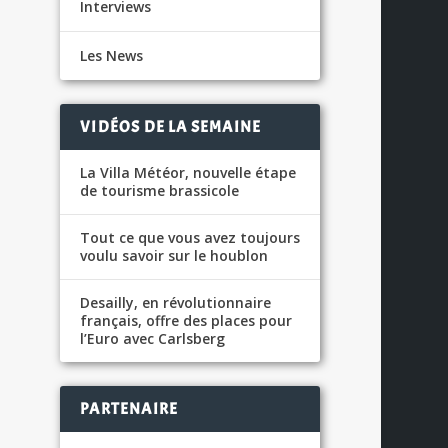
Interviews
Les News
VIDÉOS DE LA SEMAINE
La Villa Météor, nouvelle étape
de tourisme brassicole
Tout ce que vous avez toujours
voulu savoir sur le houblon
Desailly, en révolutionnaire
français, offre des places pour
l’Euro avec Carlsberg
PARTENAIRE