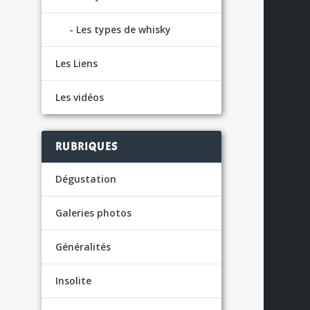
Les types de whisky
Les Liens
Les vidéos
RUBRIQUES
Dégustation
Galeries photos
Généralités
Insolite