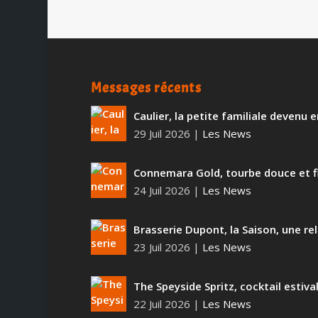
Messages récents
Caulier, la petite familiale devenu
29 Juil 2026
|
Les News
Connemara Gold, tourbe douce et f
24 Juil 2026
|
Les News
Brasserie Dupont, la Saison, une rel
23 Juil 2026
|
Les News
The Speyside Spritz, cocktail estiva
22 Juil 2026
|
Les News