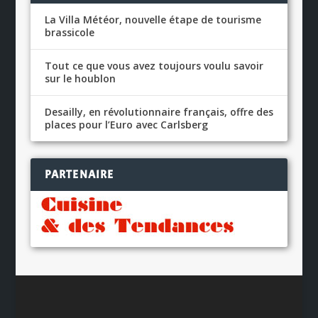
La Villa Météor, nouvelle étape de tourisme
brassicole
Tout ce que vous avez toujours voulu savoir
sur le houblon
Desailly, en révolutionnaire français, offre des
places pour l’Euro avec Carlsberg
PARTENAIRE