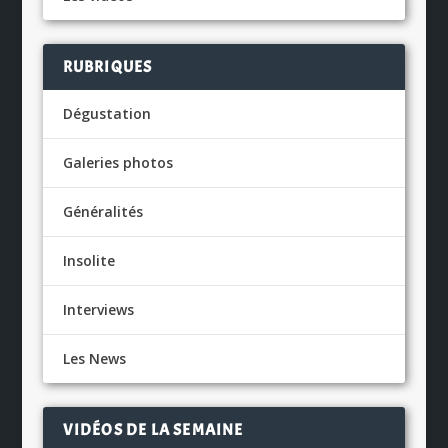
RUBRIQUES
Dégustation
Galeries photos
Généralités
Insolite
Interviews
Les News
VIDÉOS DE LA SEMAINE