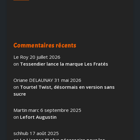
Commentaires récents
Le Roy
20 juillet 2026
on
Tessendier lance la marque Les Fratés
Oriane DELAUNAY
31 mai 2026
on
Tourtel Twist, désormais en version sans
sucre
Martin marc
6 septembre 2025
on
Lefort Augustin
schhub
17 août 2025