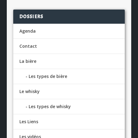
DOSSIERS
Agenda
Contact
La bière
Les types de bière
Le whisky
Les types de whisky
Les Liens
Les vidéos