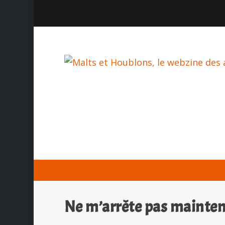
Ne m’arrête pas mainten