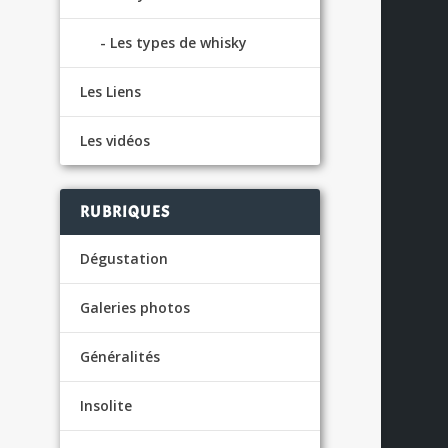
Les types de whisky
Les Liens
Les vidéos
RUBRIQUES
Dégustation
Galeries photos
Généralités
Insolite