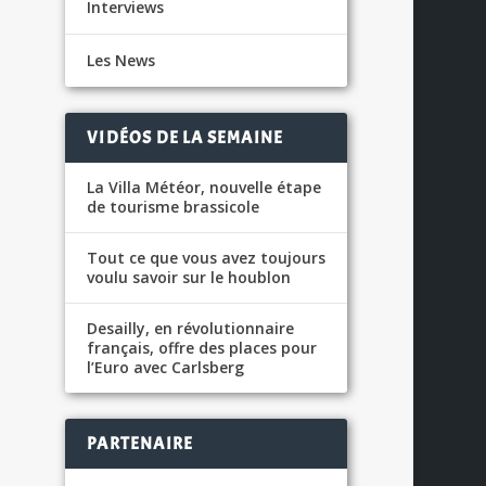
Interviews
Les News
VIDÉOS DE LA SEMAINE
La Villa Météor, nouvelle étape
de tourisme brassicole
Tout ce que vous avez toujours
voulu savoir sur le houblon
Desailly, en révolutionnaire
français, offre des places pour
l’Euro avec Carlsberg
PARTENAIRE