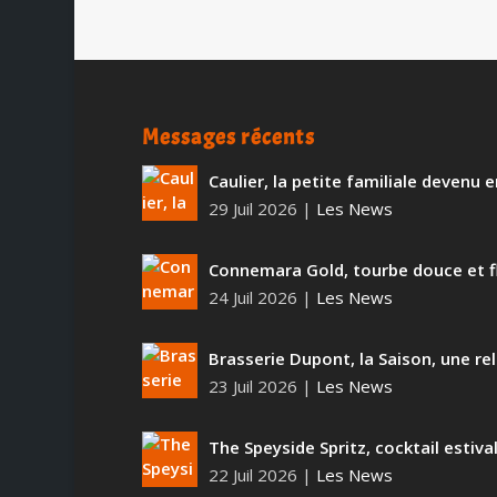
Messages récents
Caulier, la petite familiale devenu
29 Juil 2026
|
Les News
Connemara Gold, tourbe douce et f
24 Juil 2026
|
Les News
Brasserie Dupont, la Saison, une rel
23 Juil 2026
|
Les News
The Speyside Spritz, cocktail estiva
22 Juil 2026
|
Les News