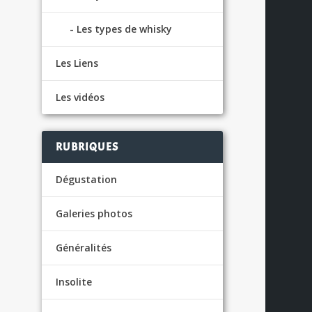
Les types de whisky
Les Liens
Les vidéos
US
RUBRIQUES
Dégustation
Galeries photos
Généralités
Insolite