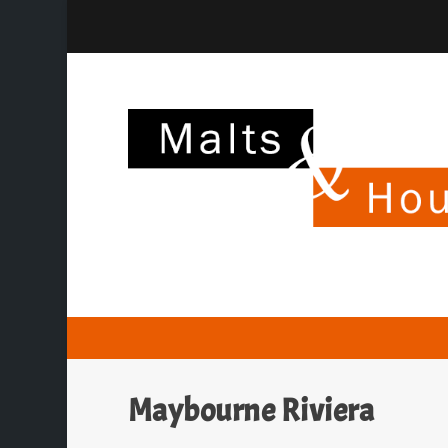
Maybourne Riviera