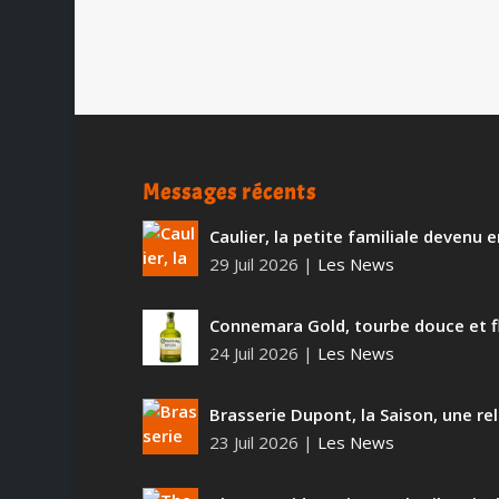
Messages récents
Caulier, la petite familiale devenu
29 Juil 2026
|
Les News
Connemara Gold, tourbe douce et f
24 Juil 2026
|
Les News
Brasserie Dupont, la Saison, une rel
23 Juil 2026
|
Les News