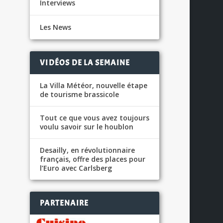
Interviews
Les News
VIDÉOS DE LA SEMAINE
La Villa Météor, nouvelle étape
de tourisme brassicole
Tout ce que vous avez toujours
voulu savoir sur le houblon
Desailly, en révolutionnaire
français, offre des places pour
l’Euro avec Carlsberg
PARTENAIRE