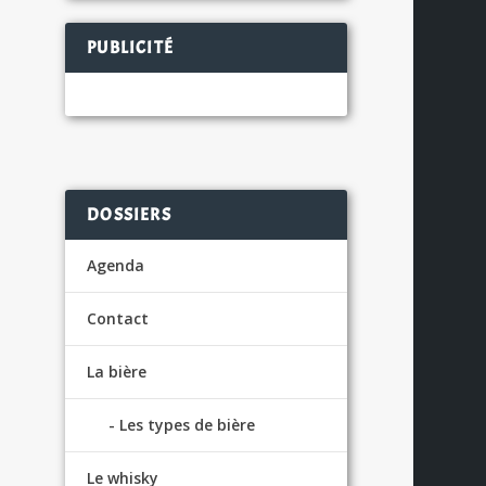
PUBLICITÉ
DOSSIERS
Agenda
Contact
La bière
Les types de bière
Le whisky