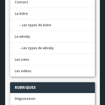
Contact
La bière
Les types de bière
Le whisky
Les types de whisky
Les Liens
Les vidéos
RUBRIQUES
Dégustation