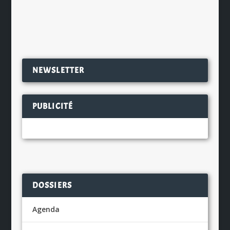
EN SAVOIR PLUS
NEWSLETTER
PUBLICITÉ
DOSSIERS
Agenda