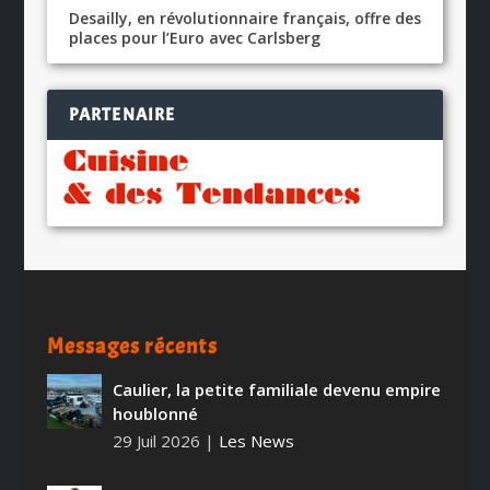
Desailly, en révolutionnaire français, offre des
places pour l’Euro avec Carlsberg
PARTENAIRE
Messages récents
Caulier, la petite familiale devenu empire
houblonné
29 Juil 2026
|
Les News