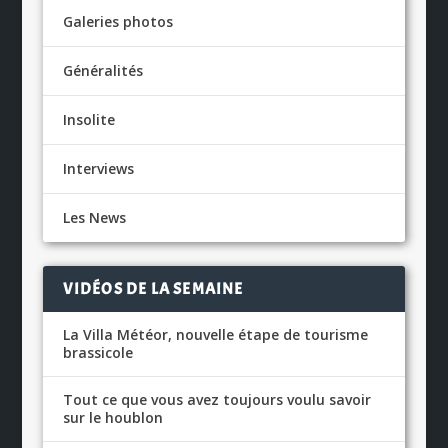
Galeries photos
Généralités
Insolite
Interviews
Les News
VIDÉOS DE LA SEMAINE
La Villa Météor, nouvelle étape de tourisme
brassicole
Tout ce que vous avez toujours voulu savoir
sur le houblon