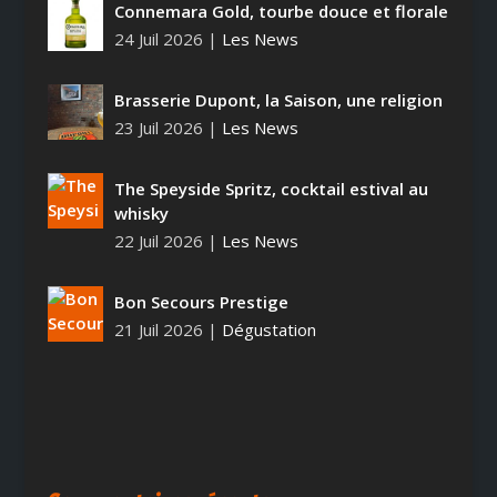
Connemara Gold, tourbe douce et florale
24 Juil 2026
|
Les News
Brasserie Dupont, la Saison, une religion
23 Juil 2026
|
Les News
The Speyside Spritz, cocktail estival au
whisky
22 Juil 2026
|
Les News
Bon Secours Prestige
21 Juil 2026
|
Dégustation