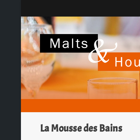
La Mousse des Bains