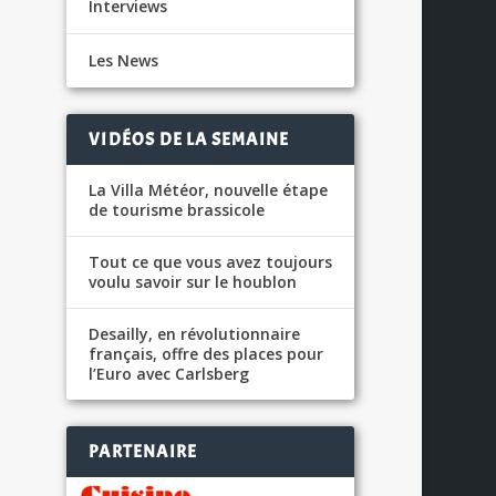
Interviews
Les News
VIDÉOS DE LA SEMAINE
La Villa Météor, nouvelle étape
de tourisme brassicole
Tout ce que vous avez toujours
voulu savoir sur le houblon
Desailly, en révolutionnaire
français, offre des places pour
l’Euro avec Carlsberg
PARTENAIRE