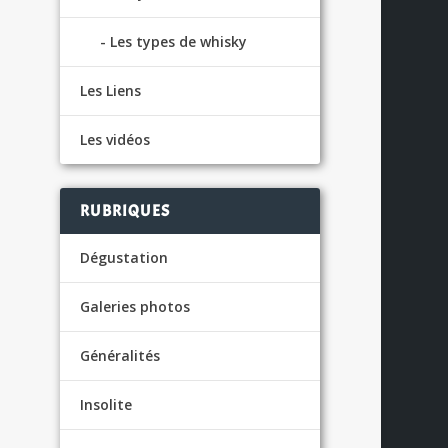
Les types de whisky
Les Liens
Les vidéos
US
RUBRIQUES
Dégustation
Galeries photos
Généralités
Insolite