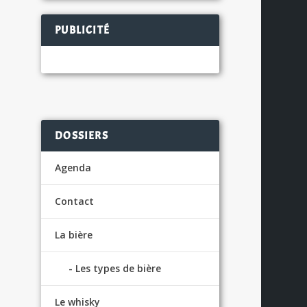
PUBLICITÉ
DOSSIERS
Agenda
Contact
La bière
Les types de bière
Le whisky