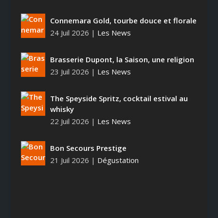
Connemara Gold, tourbe douce et florale
24 Juil 2026
|
Les News
Brasserie Dupont, la Saison, une religion
23 Juil 2026
|
Les News
The Speyside Spritz, cocktail estival au
whisky
22 Juil 2026
|
Les News
Bon Secours Prestige
21 Juil 2026
|
Dégustation