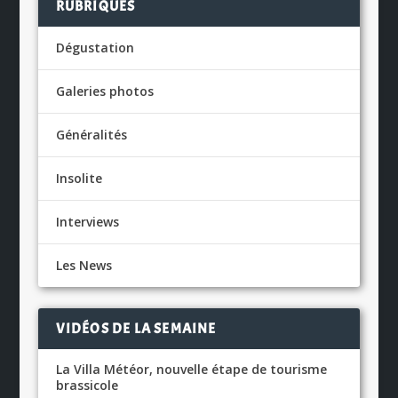
RUBRIQUES
Dégustation
Galeries photos
Généralités
Insolite
Interviews
Les News
VIDÉOS DE LA SEMAINE
La Villa Météor, nouvelle étape de tourisme
brassicole