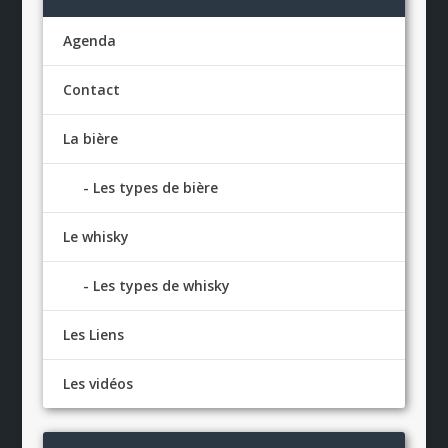
Agenda
Contact
La bière
Les types de bière
Le whisky
Les types de whisky
Les Liens
Les vidéos