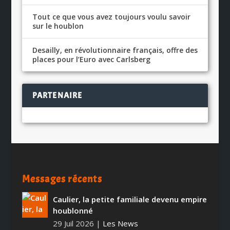
Tout ce que vous avez toujours voulu savoir
sur le houblon
Desailly, en révolutionnaire français, offre des
places pour l’Euro avec Carlsberg
PARTENAIRE
Messages récents
Caulier, la petite familiale devenu empire
houblonné
29 Juil 2026
|
Les News