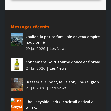
Messages récents
Caulier, la petite familiale devenu empire
houblonné
29 Juil 2026
|
Les News
Connemara Gold, tourbe douce et florale
24 Juil 2026
|
Les News
Brasserie Dupont, la Saison, une religion
23 Juil 2026
|
Les News
The Speyside Spritz, cocktail estival au
whisky