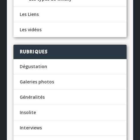
Les Liens
Les vidéos
RUBRIQUES
Dégustation
Galeries photos
Généralités
Insolite
Interviews