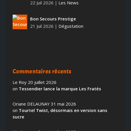
22 Juil 2026
|
Les News
Bon Secours Prestige
21 Juil 2026
|
Dégustation
Commentaires récents
Le Roy
20 juillet 2026
on
Tessendier lance la marque Les Fratés
Oriane DELAUNAY
31 mai 2026
on
Tourtel Twist, désormais en version sans
sucre