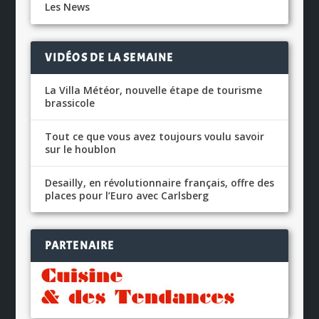
Les News
VIDÉOS DE LA SEMAINE
La Villa Météor, nouvelle étape de tourisme
brassicole
Tout ce que vous avez toujours voulu savoir
sur le houblon
Desailly, en révolutionnaire français, offre des
places pour l’Euro avec Carlsberg
PARTENAIRE