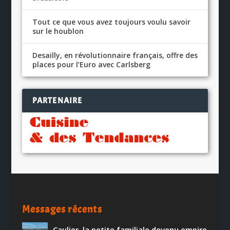
Tout ce que vous avez toujours voulu savoir
sur le houblon
Desailly, en révolutionnaire français, offre des
places pour l’Euro avec Carlsberg
PARTENAIRE
Messages récents
Caulier, la petite familiale devenu empire