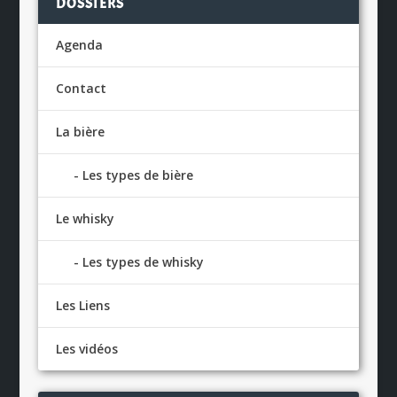
DOSSIERS
Agenda
Contact
La bière
Les types de bière
Le whisky
Les types de whisky
Les Liens
Les vidéos