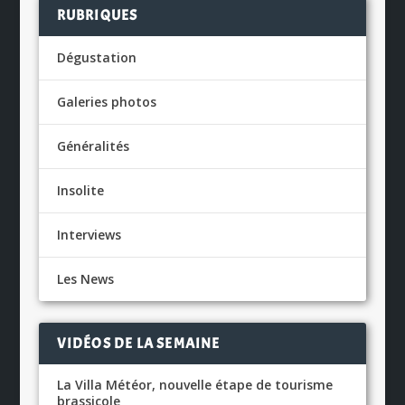
RUBRIQUES
Dégustation
Galeries photos
Généralités
Insolite
Interviews
Les News
VIDÉOS DE LA SEMAINE
La Villa Météor, nouvelle étape de tourisme
brassicole