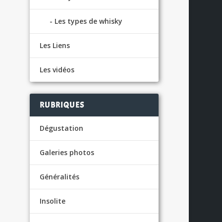
Les types de whisky
Les Liens
Les vidéos
S
RUBRIQUES
Dégustation
Galeries photos
Généralités
Insolite