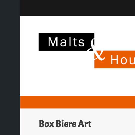
Box Biere Art