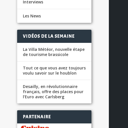
Interviews
Les News
VIDÉOS DE LA SEMAINE
La Villa Météor, nouvelle étape
de tourisme brassicole
Tout ce que vous avez toujours
voulu savoir sur le houblon
Desailly, en révolutionnaire
français, offre des places pour
l’Euro avec Carlsberg
PARTENAIRE