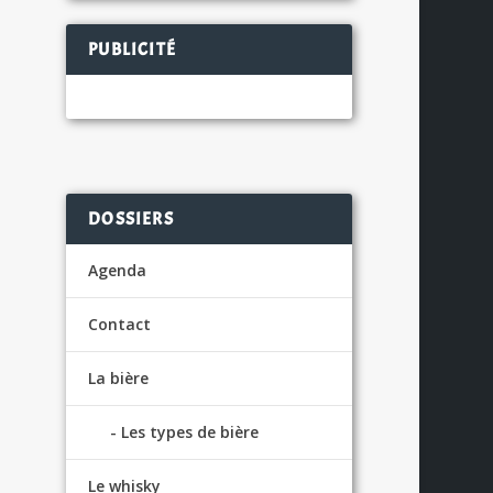
PUBLICITÉ
DOSSIERS
Agenda
Contact
La bière
Les types de bière
Le whisky