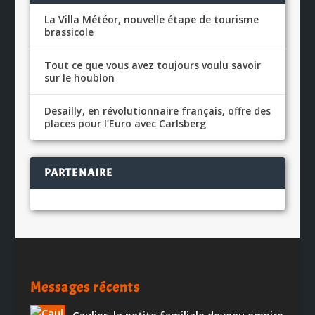
La Villa Météor, nouvelle étape de tourisme
brassicole
Tout ce que vous avez toujours voulu savoir
sur le houblon
Desailly, en révolutionnaire français, offre des
places pour l’Euro avec Carlsberg
PARTENAIRE
Messages récents