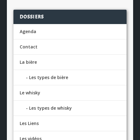
DOSSIERS
Agenda
Contact
La bière
Les types de bière
Le whisky
Les types de whisky
Les Liens
Les vidéos