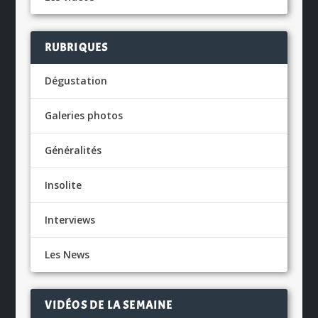
RUBRIQUES
Dégustation
Galeries photos
Généralités
Insolite
Interviews
Les News
VIDÉOS DE LA SEMAINE