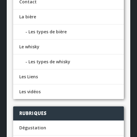
Contact
La bière
Les types de bière
Le whisky
Les types de whisky
Les Liens
Les vidéos
RUBRIQUES
Dégustation