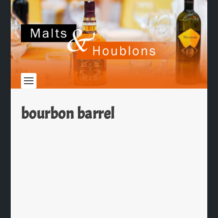
bourbon barrel