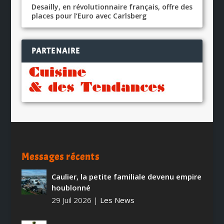
Desailly, en révolutionnaire français, offre des
places pour l’Euro avec Carlsberg
PARTENAIRE
Messages récents
Caulier, la petite familiale devenu empire
houblonné
29 Juil 2026
|
Les News