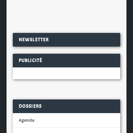
EN SAVOIR PLUS
NEWSLETTER
PUBLICITÉ
DOSSIERS
Agenda