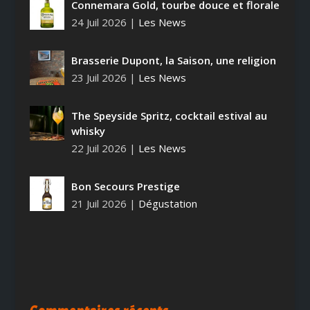
Connemara Gold, tourbe douce et florale
24 Juil 2026
|
Les News
Brasserie Dupont, la Saison, une religion
23 Juil 2026
|
Les News
The Speyside Spritz, cocktail estival au
whisky
22 Juil 2026
|
Les News
Bon Secours Prestige
21 Juil 2026
|
Dégustation