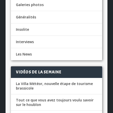
Galeries photos
Généralités
Insolite
Interviews
Les News
VIDÉOS DE LA SEMAINE
La Villa Météor, nouvelle étape de tourisme
brassicole
Tout ce que vous avez toujours voulu savoir
sur le houblon