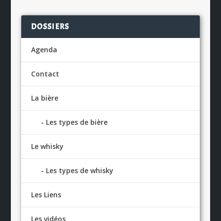
DOSSIERS
Agenda
Contact
La bière
Les types de bière
Le whisky
Les types de whisky
Les Liens
Les vidéos