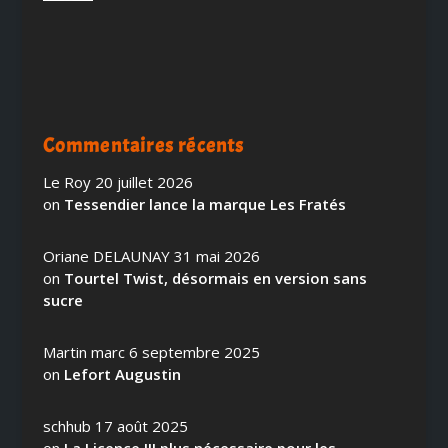
Commentaires récents
Le Roy
20 juillet 2026
on
Tessendier lance la marque Les Fratés
Oriane DELAUNAY
31 mai 2026
on
Tourtel Twist, désormais en version sans
sucre
Martin marc
6 septembre 2025
on
Lefort Augustin
schhub
17 août 2025