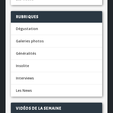
RUBRIQUES
Dégustation
Galeries photos
Généralités
Insolite
Interviews
Les News
VIDÉOS DE LA SEMAINE