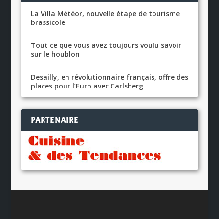
La Villa Météor, nouvelle étape de tourisme
brassicole
Tout ce que vous avez toujours voulu savoir
sur le houblon
Desailly, en révolutionnaire français, offre des
places pour l’Euro avec Carlsberg
PARTENAIRE