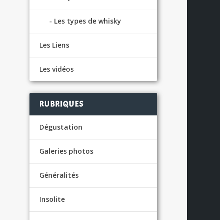
Les types de whisky
Les Liens
Les vidéos
RUBRIQUES
Dégustation
Galeries photos
Généralités
Insolite