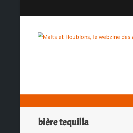
bière tequilla