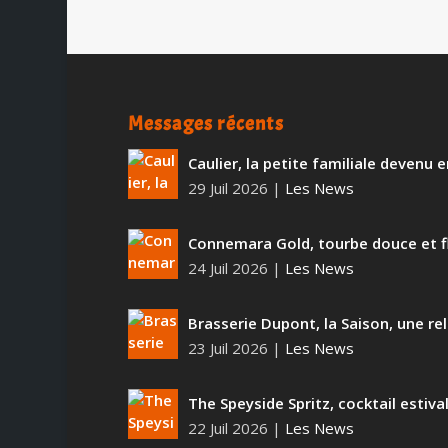
Messages récents
Caulier, la petite familiale devenu
29 Juil 2026
|
Les News
Connemara Gold, tourbe douce et f
24 Juil 2026
|
Les News
Brasserie Dupont, la Saison, une rel
23 Juil 2026
|
Les News
The Speyside Spritz, cocktail estiva
22 Juil 2026
|
Les News