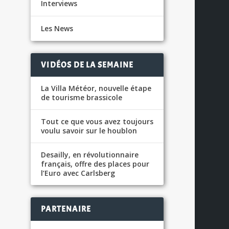
Interviews
Les News
VIDÉOS DE LA SEMAINE
La Villa Météor, nouvelle étape
de tourisme brassicole
Tout ce que vous avez toujours
voulu savoir sur le houblon
Desailly, en révolutionnaire
français, offre des places pour
l’Euro avec Carlsberg
PARTENAIRE