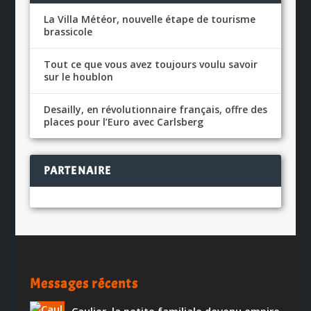
La Villa Météor, nouvelle étape de tourisme
brassicole
Tout ce que vous avez toujours voulu savoir
sur le houblon
Desailly, en révolutionnaire français, offre des
places pour l’Euro avec Carlsberg
PARTENAIRE
Messages récents