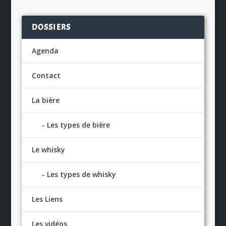
DOSSIERS
Agenda
Contact
La bière
Les types de bière
Le whisky
Les types de whisky
Les Liens
Les vidéos