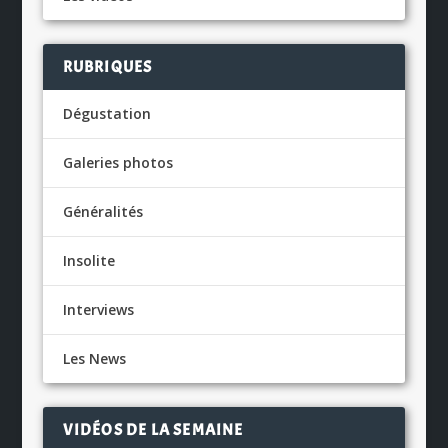
RUBRIQUES
Dégustation
Galeries photos
Généralités
Insolite
Interviews
Les News
VIDÉOS DE LA SEMAINE