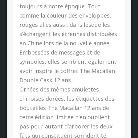
toujours à notre époque. Tout
comme la couleur des enveloppes,
rouges elles aussi, dans lesquelles
s’échangent les étrennes distribuées
en Chine lors de la nouvelle année.
Embossées de messages et de
symboles, elles semblent également
avoir inspiré le coffret The Macallan
Double Cask 12 ans.
Ornées des mêmes amulettes
chinoises dorées, les étiquettes des
bouteilles The Macallan 12 ans de
cette édition limitée n’en oublient
pas pour autant d’arborer les deux
fûts qui constituent son identité.