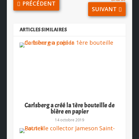
PRÉCÉDENT
SUIVANT
ARTICLES SIMILAIRES
Carlsberg a créé la 1ère bouteille de
bière en papier
14 octobre 2019