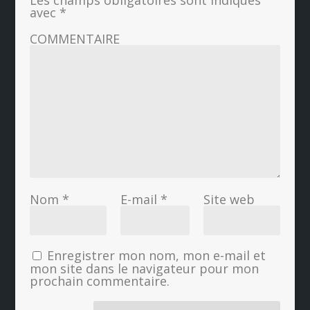
avec
*
COMMENTAIRE
Nom
*
E-mail
*
Site web
Enregistrer mon nom, mon e-mail et
mon site dans le navigateur pour mon
prochain commentaire.