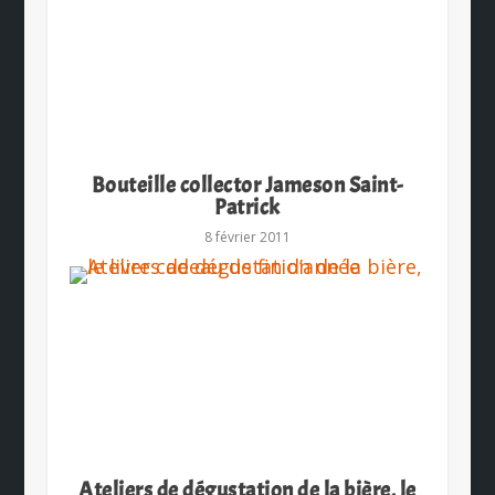
Bouteille collector Jameson Saint-
Patrick
8 février 2011
Ateliers de dégustation de la bière, le