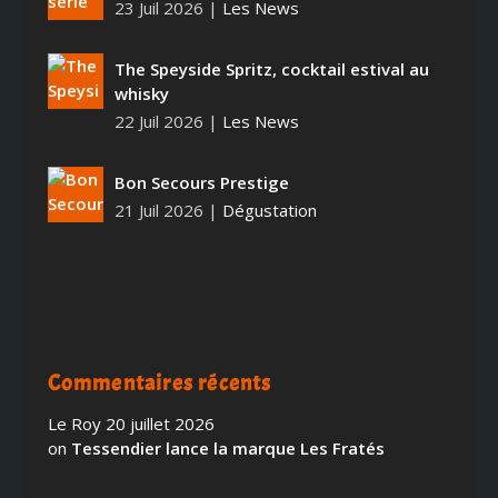
23 Juil 2026
|
Les News
The Speyside Spritz, cocktail estival au
whisky
22 Juil 2026
|
Les News
Bon Secours Prestige
21 Juil 2026
|
Dégustation
Commentaires récents
Le Roy
20 juillet 2026
on
Tessendier lance la marque Les Fratés