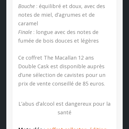
Bouche
: équilibré et doux, avec des
notes de miel, d’agrumes et de
caramel
Finale
: longue avec des notes de
fumée de bois douces et légères
Ce coffret The Macallan 12 ans
Double Cask est disponible auprès
d’une sélection de cavistes pour un
prix de vente conseillé de 85 euros.
L’abus d’alcool est dangereux pour la
santé