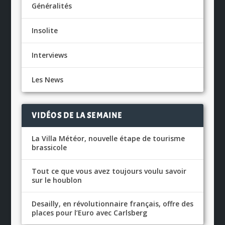
Généralités
Insolite
Interviews
Les News
VIDÉOS DE LA SEMAINE
La Villa Météor, nouvelle étape de tourisme
brassicole
Tout ce que vous avez toujours voulu savoir
sur le houblon
Desailly, en révolutionnaire français, offre des
places pour l’Euro avec Carlsberg