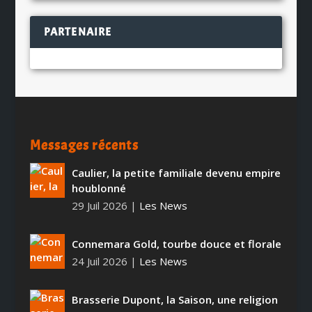
PARTENAIRE
Messages récents
Caulier, la petite familiale devenu empire
houblonné
29 Juil 2026
|
Les News
Connemara Gold, tourbe douce et florale
24 Juil 2026
|
Les News
Brasserie Dupont, la Saison, une religion