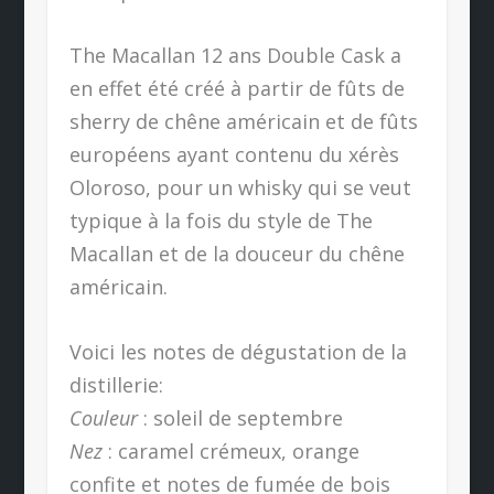
The Macallan 12 ans Double Cask a
en effet été créé à partir de fûts de
sherry de chêne américain et de fûts
européens ayant contenu du xérès
Oloroso, pour un whisky qui se veut
typique à la fois du style de The
Macallan et de la douceur du chêne
américain.
Voici les notes de dégustation de la
distillerie:
Couleur
: soleil de septembre
Nez
: caramel crémeux, orange
confite et notes de fumée de bois