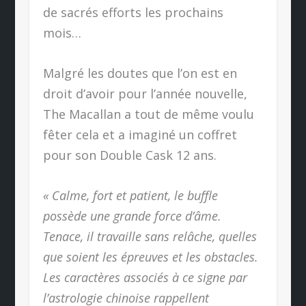
de sacrés efforts les prochains
mois…
Malgré les doutes que l’on est en
droit d’avoir pour l’année nouvelle,
The Macallan a tout de même voulu
fêter cela et a imaginé un coffret
pour son Double Cask 12 ans.
« Calme, fort et patient, le buffle
possède une grande force d’âme.
Tenace, il travaille sans relâche, quelles
que soient les épreuves et les obstacles.
Les caractères associés à ce signe par
l’astrologie chinoise rappellent