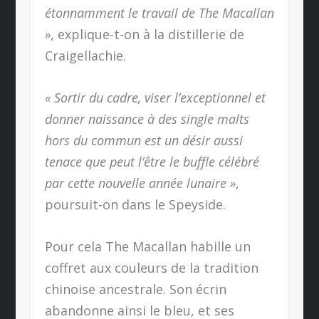
étonnamment le travail de The Macallan
»
, explique-t-on à la distillerie de
Craigellachie.
« Sortir du cadre, viser l’exceptionnel et
donner naissance à des single malts
hors du commun est un désir aussi
tenace que peut l’être le buffle célébré
par cette nouvelle année lunaire »
,
poursuit-on dans le Speyside.
Pour cela The Macallan habille un
coffret aux couleurs de la tradition
chinoise ancestrale. Son écrin
abandonne ainsi le bleu, et ses