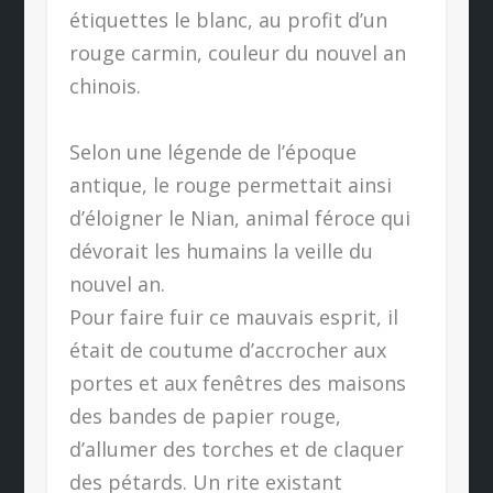
étiquettes le blanc, au profit d’un
rouge carmin, couleur du nouvel an
chinois.
Selon une légende de l’époque
antique, le rouge permettait ainsi
d’éloigner le Nian, animal féroce qui
dévorait les humains la veille du
nouvel an.
Pour faire fuir ce mauvais esprit, il
était de coutume d’accrocher aux
portes et aux fenêtres des maisons
des bandes de papier rouge,
d’allumer des torches et de claquer
des pétards. Un rite existant