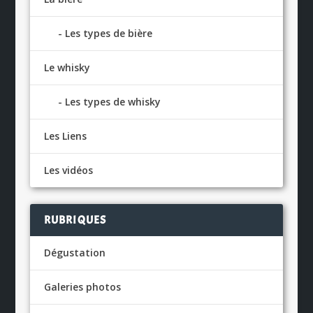
Les types de bière
Le whisky
Les types de whisky
Les Liens
Les vidéos
RUBRIQUES
Dégustation
Galeries photos