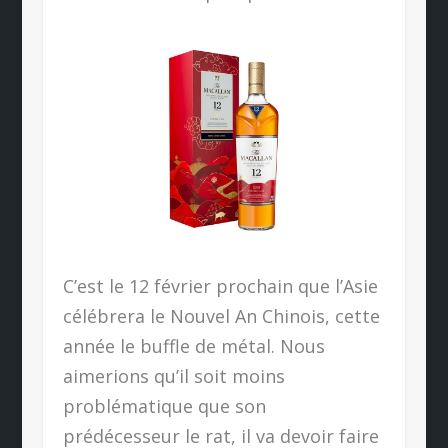
C’est le 12 février prochain que l’Asie
célébrera le Nouvel An Chinois, cette
année le buffle de métal. Nous
aimerions qu’il soit moins
problématique que son
prédécesseur le rat, il va devoir faire